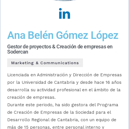
Ana Belén Gómez López
Gestor de proyectos & Creación de empresas en
Sodercan
Marketing & Communications
Licenciada en Administración y Dirección de Empresas
por la Universidad de Cantabria y desde hace 16 años
desarrolla su actividad profesional en el ámbito de la
creación de empresas.
Durante este periodo, ha sido gestora del Programa
de Creación de Empresas de la Sociedad para el
Desarrollo Regional de Cantabria, con un equipo de
más de 15 personas, entre personal interno y