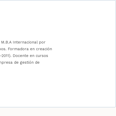
M.B.A Internacional por
pos. Formadora en creación
2011). Docente en cursos
mpresa de gestión de