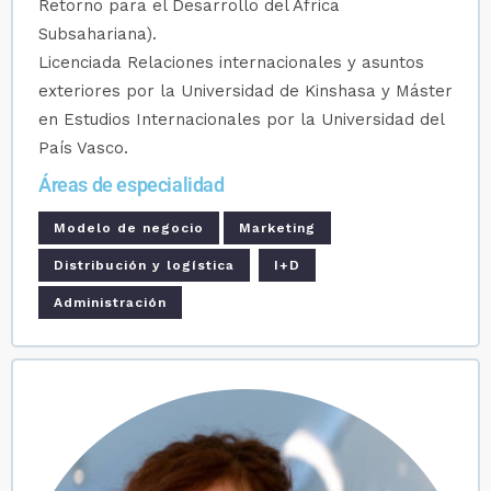
Retorno para el Desarrollo del África
Subsahariana).
Licenciada Relaciones internacionales y asuntos
exteriores por la Universidad de Kinshasa y Máster
en Estudios Internacionales por la Universidad del
País Vasco.
Áreas de especialidad
Modelo de negocio
Marketing
Distribución y logística
I+D
Administración