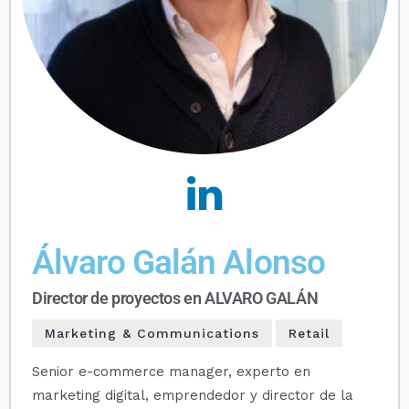
Álvaro Galán Alonso
Director de proyectos en ALVARO GALÁN
Marketing & Communications
Retail
Senior e-commerce manager, experto en
marketing digital, emprendedor y director de la