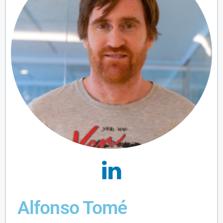
Alfonso Tomé