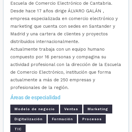
Escuela de Comercio Electrónico de Cantabria.
Desde hace 17 años dirige ÁLVARO GALÁN ,
empresa especializada en comercio electrónico y
marketing que cuenta con sedes en Santander y
Madrid y una cartera de clientes y proyectos
distribuidos internacionalmente.
Actualmente trabaja con un equipo humano
compuesto por 16 personas y compagina su
actividad profesional con la dirección de la Escuela
de Comercio Electrónico, institución que forma
actualmente a más de 250 empresas y
profesionales de la región.
Áreas de especialidad
Modelo de negocio
Ventas
Marketing
Digitalización
Formación
Procesos
TIC