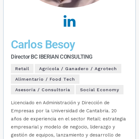
Carlos Besoy
Director BC IBERIAN CONSULTING
Retail
Agrícola / Ganadero / Agrotech
Alimentario / Food Tech
Asesoría / Consultoría
Social Economy
Licenciado en Administración y Dirección de
Empresas por la Universidad de Cantabria. 20
años de experiencia en el sector Retail: estrategia
empresarial y modelo de negocio, liderazgo y
gestión de equipos, lanzamiento y desarrollo de