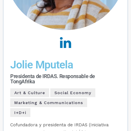
Jolie Mputela
Presidenta de IRDAS. Responsable de
TongAfrika
Art & Culture
Social Economy
Marketing & Communications
I+D+i
Cofundadora y presidenta de IRDAS (Iniciativa