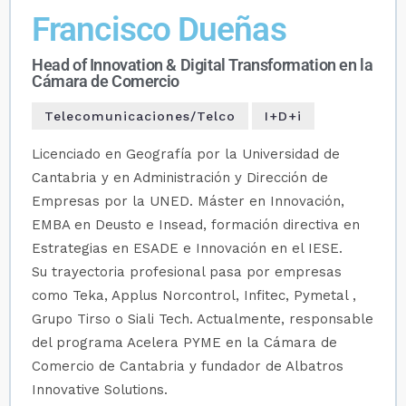
Francisco Dueñas
Head of Innovation & Digital Transformation en la
Cámara de Comercio
Telecomunicaciones/Telco
I+D+i
Licenciado en Geografía por la Universidad de
Cantabria y en Administración y Dirección de
Empresas por la UNED. Máster en Innovación,
EMBA en Deusto e Insead, formación directiva en
Estrategias en ESADE e Innovación en el IESE.
Su trayectoria profesional pasa por empresas
como Teka, Applus Norcontrol, Infitec, Pymetal ,
Grupo Tirso o Siali Tech. Actualmente, responsable
del programa Acelera PYME en la Cámara de
Comercio de Cantabria y fundador de Albatros
Innovative Solutions.