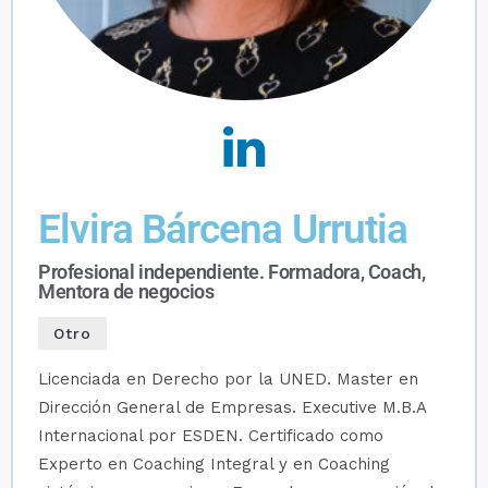
Elvira Bárcena Urrutia
Profesional independiente. Formadora, Coach,
Mentora de negocios
Otro
Licenciada en Derecho por la UNED. Master en
Dirección General de Empresas. Executive M.B.A
Internacional por ESDEN. Certificado como
Experto en Coaching Integral y en Coaching