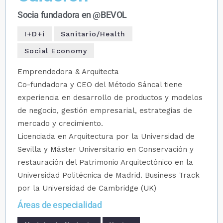
Socia fundadora en @BEVOL
I+D+i
Sanitario/Health
Social Economy
Emprendedora & Arquitecta
Co-fundadora y CEO del Método Sáncal tiene
experiencia en desarrollo de productos y modelos
de negocio, gestión empresarial, estrategias de
mercado y crecimiento.
Licenciada en Arquitectura por la Universidad de
Sevilla y Máster Universitario en Conservación y
restauración del Patrimonio Arquitectónico en la
Universidad Politécnica de Madrid. Business Track
por la Universidad de Cambridge (UK)
Áreas de especialidad