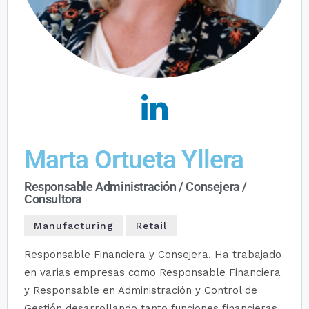
Marta Ortueta Yllera
Responsable Administración / Consejera /
Consultora
Manufacturing
Retail
Responsable Financiera y Consejera. Ha trabajado
en varias empresas como Responsable Financiera
y Responsable en Administración y Control de
Gestión desarrollando tanto funciones financieras