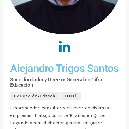
Alejandro Trigos Santos
Socio fundador y Director General en Cifra
Educación
Educación/Edtech
I+D+i
Emprendedor, consultor y director en diversas
empresas. Trabajó durante 10 años en Quiter
llegando a ser el director general en Quiter