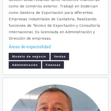
como de comercio exterior. Trabajó en Sodercan
como Gestora de Exportación para diferentes
Empresas Industriales de Cantabria. Realizando
funciones de Técnico de Exportación y Consultoría
Internacional. Es licenciada en Administración y
Dirección de empresas.
Áreas de especialidad
Modelo de negocio
Ventas
Administración
Finanzas