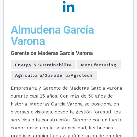
Almudena García
Varona
Gerente de Maderas García Varona
Energy & Sustainability
Manufacturing
Agricultura/Ganadería/Agrotech
Empresaria y Gerente de Maderas García Varona
durante casi 25 años. Con más de 50 años de
historia, Maderas García Varona se posiciona en
diversas divisiones, desde la gestión forestal, los
servicios o la construcción. Siempre con un fuerte
compromiso con la sostenibilidad, las buenas
prácticas ambientales y la generación de empleo