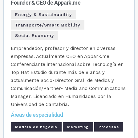
Founder & CEO de Appark.me
Energy & Sustainability
Transporte/Smart Mobility
Social Economy
Emprendedor, profesor y director en diversas
empresas. Actualmente CEO en Appark.me.
Conferenciante internacional sobre Tecnología en
Top Hat Estudio durante más de 8 años y
actualmente Socio-Director Gral. de Medios y
Comunicación/Partner- Media and Communications
Manager. Licenciado en Humanidades por la
Universidad de Cantabria.
Áreas de especialidad
Modelo de negocio
Marketing
Procesos