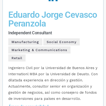
Eduardo Jorge Cevasco
Peranzola
Independent Consultant
Manufacturing
Social Economy
Marketing & Communications
Retail
Ingeniero Civil por la Universidad de Buenos Aires y
Internationl MBA por la Universidad de Deusto. Con
dilatada experiencia en dirección y gestión.
Actualmente, consultor senior en organización y
gestión de negocios, así como consejero de fondos
de inversiones para países en desarrollo.