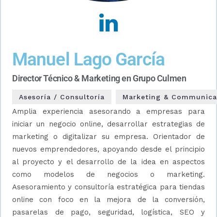
Manuel Lago García
Director Técnico & Marketing en Grupo Culmen
Asesoría / Consultoría
Marketing & Communica
Amplia experiencia asesorando a empresas para
iniciar un negocio online, desarrollar estrategias de
marketing o digitalizar su empresa. Orientador de
nuevos emprendedores, apoyando desde el principio
al proyecto y el desarrollo de la idea en aspectos
como modelos de negocios o marketing.
Asesoramiento y consultoría estratégica para tiendas
online con foco en la mejora de la conversión,
pasarelas de pago, seguridad, logística, SEO y