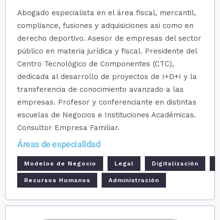
Abogado especialista en el área fiscal, mercantil,
compliance, fusiones y adquisiciones asi como en
derecho deportivo. Asesor de empresas del sector
público en materia jurídica y fiscal. Presidente del
Centro Tecnológico de Componentes (CTC),
dedicada al desarrollo de proyectos de I+D+I y la
transferencia de conocimiento avanzado a las
empresas. Profesor y conferenciante en distintas
escuelas de Negocios e Instituciones Académicas.
Consultor Empresa Familiar.
Áreas de especialidad
Modelos de Negocio
Legal
Digitalización
Recursos Humanos
Administración