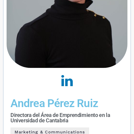
Andrea Pérez Ruiz
Directora del Área de Emprendimiento en la
Universidad de Cantabria
Marketing & Communications