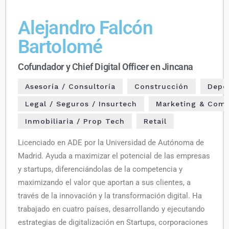
Alejandro Falcón
Bartolomé
Cofundador y Chief Digital Officer en Jincana
Asesoría / Consultoría
Construcción
Depor
Legal / Seguros / Insurtech
Marketing & Com
Inmobiliaria / Prop Tech
Retail
Licenciado en ADE por la Universidad de Autónoma de
Madrid. Ayuda a maximizar el potencial de las empresas
y startups, diferenciándolas de la competencia y
maximizando el valor que aportan a sus clientes, a
través de la innovación y la transformación digital. Ha
trabajado en cuatro países, desarrollando y ejecutando
estrategias de digitalización en Startups, corporaciones