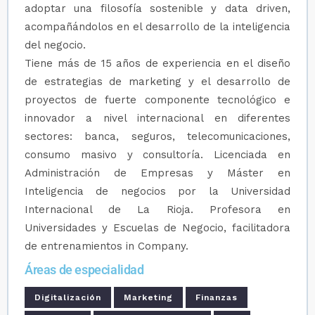
adoptar una filosofía sostenible y data driven,
acompañándolos en el desarrollo de la inteligencia
del negocio.
Tiene más de 15 años de experiencia en el diseño
de estrategias de marketing y el desarrollo de
proyectos de fuerte componente tecnológico e
innovador a nivel internacional en diferentes
sectores: banca, seguros, telecomunicaciones,
consumo masivo y consultoría. Licenciada en
Administración de Empresas y Máster en
Inteligencia de negocios por la Universidad
Internacional de La Rioja. Profesora en
Universidades y Escuelas de Negocio, facilitadora
de entrenamientos in Company.
Áreas de especialidad
Digitalización
Marketing
Finanzas