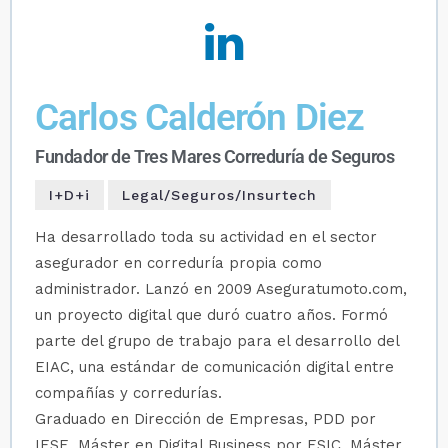
Carlos Calderón Diez
Fundador de Tres Mares Correduría de Seguros
I+D+i
Legal/Seguros/Insurtech
Ha desarrollado toda su actividad en el sector
asegurador en correduría propia como
administrador. Lanzó en 2009 Aseguratumoto.com,
un proyecto digital que duró cuatro años. Formó
parte del grupo de trabajo para el desarrollo del
EIAC, una estándar de comunicación digital entre
compañías y corredurías.
Graduado en Dirección de Empresas, PDD por
IESE, Máster en Digital Business por ESIC, Máster