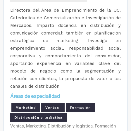
Directora del Área de Emprendimiento de la UC.
Catedrática de Comercialización e Investigación de
Mercados. Imparto docencia en distribución y
comunicación comercial; también en planificación
estratégica de marketing. Investigo en
emprendimiento social, responsabilidad social
corporativa y comportamiento del consumidor,
aportando experiencia en variables clave del
modelo de negocio como la segmentación y
relación con clientes, la propuesta de valor o los
canales de distribución.
Áreas de especialidad
Marketing
Ventas
Formación
Distribución y logística
Ventas, Marketing, Distribución y logística, Formación