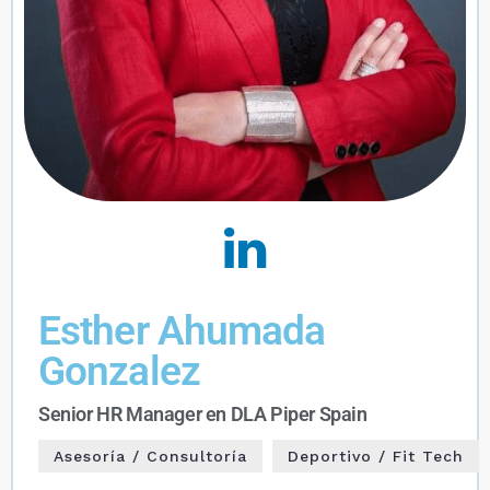
Esther Ahumada
Gonzalez
Senior HR Manager en DLA Piper Spain
Asesoría / Consultoría
Deportivo / Fit Tech