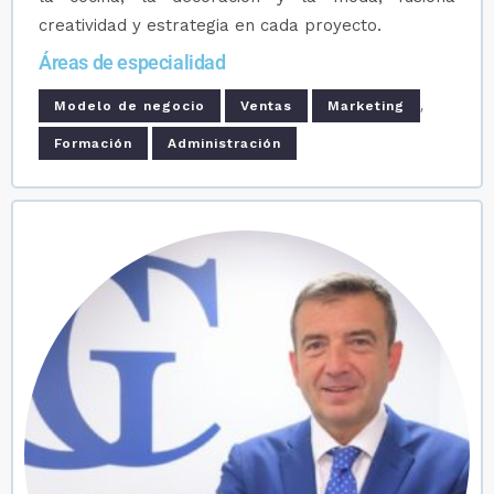
creatividad y estrategia en cada proyecto.
Áreas de especialidad
,
Modelo de negocio
Ventas
Marketing
Formación
Administración