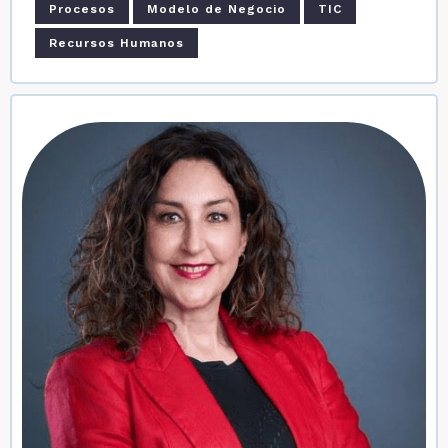
Procesos
Modelo de Negocio
TIC
Recursos Humanos