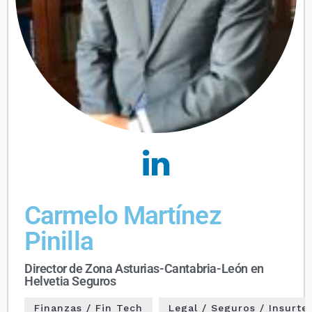
Carmelo Martínez
Pinilla
Director de Zona Asturias-Cantabria-León en
Helvetia Seguros
Finanzas / Fin Tech
Legal / Seguros / Insurte