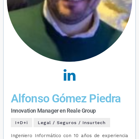
Alfonso Gómez Piedra
Innovation Manager en Reale Group
I+D+i
Legal / Seguros / Insurtech
Ingeniero Informático con 10 años de experiencia