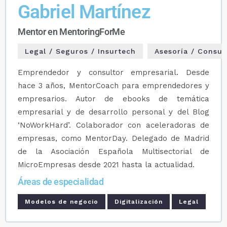
Gabriel Martínez
Mentor en MentoringForMe
Legal / Seguros / Insurtech
Asesoría / Consul
Emprendedor y consultor empresarial. Desde
hace 3 años, MentorCoach para emprendedores y
empresarios. Autor de ebooks de temática
empresarial y de desarrollo personal y del Blog
‘NoWorkHard’. Colaborador con aceleradoras de
empresas, como MentorDay. Delegado de Madrid
de la Asociación Española Multisectorial de
MicroEmpresas desde 2021 hasta la actualidad.
Áreas de especialidad
Modelos de negocio
Digitalización
Legal