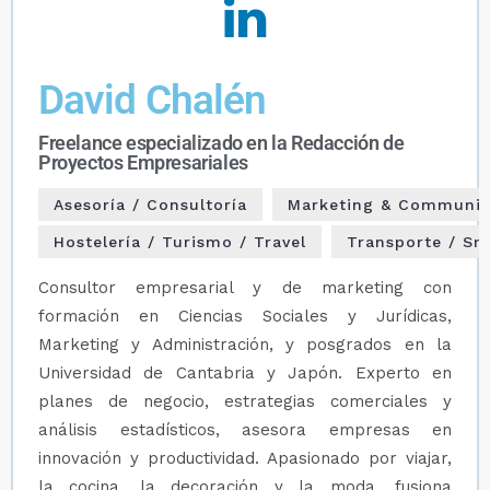
David Chalén
Freelance especializado en la Redacción de
Proyectos Empresariales
Asesoría / Consultoría
Marketing & Communic
Hostelería / Turismo / Travel
Transporte / Sm
Consultor empresarial y de marketing con
formación en Ciencias Sociales y Jurídicas,
Marketing y Administración, y posgrados en la
Universidad de Cantabria y Japón. Experto en
planes de negocio, estrategias comerciales y
análisis estadísticos, asesora empresas en
innovación y productividad. Apasionado por viajar,
la cocina, la decoración y la moda, fusiona