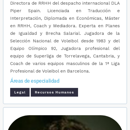
Directora de RRHH del despacho internacional DLA
Piper Spain. Licenciada en Traducción e
Interpretación, Diplomada en Económicas, Máster
en RRHH, Coach y Mediadora. Experta en Planes
de Igualdad y Brecha Salarial. Jugadora de la
Selección Nacional de Voleibol desde 1983 y del
Equipo Olímpico 92, Jugadora profesional del
equipo de Superliga de Torrelavega, Cantabria, y
Coach de varios equipos masculinos de la 1ª Liga
Profesional de Voleibol en Barcelona.
Áreas de especialidad
Legal
Recursos Humanos