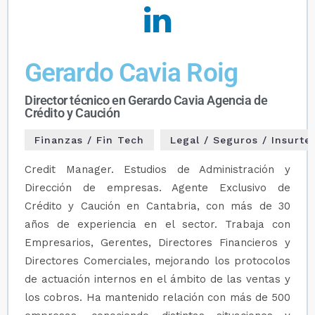
Gerardo Cavia Roig
Director técnico en Gerardo Cavia Agencia de
Crédito y Caución
Finanzas / Fin Tech
Legal / Seguros / Insurte
Credit Manager. Estudios de Administración y
Dirección de empresas. Agente Exclusivo de
Crédito y Caución en Cantabria, con más de 30
años de experiencia en el sector. Trabaja con
Empresarios, Gerentes, Directores Financieros y
Directores Comerciales, mejorando los protocolos
de actuación internos en el ámbito de las ventas y
los cobros. Ha mantenido relación con más de 500