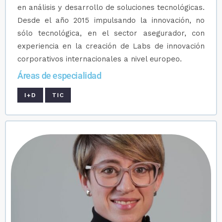
en análisis y desarrollo de soluciones tecnológicas.
Desde el año 2015 impulsando la innovación, no
sólo tecnológica, en el sector asegurador, con
experiencia en la creación de Labs de innovación
corporativos internacionales a nivel europeo.
Áreas de especialidad
I+D
TIC