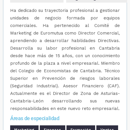
Ha dedicado su trayectoria profesional a gestionar
unidades de negocio formada por equipos
comerciales. Ha pertenecido al Comité de
Marketing de Euromutua como Director Comercial,
aprendiendo a desarrollar habilidades Directivas.
Desarrolla su labor profesional en Cantabria
desde hace más de 15 años, con un conocimiento
profundo de la plaza a nivel empresarial. Miembro
del Colegio de Economistas de Cantabria. Técnico
Superior en Prevención de riesgos laborales
(Seguridad Industrial). Asesor Financiero (CAF).
Actualmente es el Director de Zona de Asturias-
Cantabria-León desarrollando sus nuevas
responsabilidades en este nuevo reto empresarial.
Áreas de especialidad
Marketing
Finanzas
Formación
Ventas