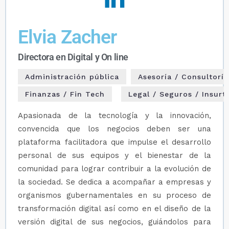
Elvia Zacher
Directora en Digital y On line
Administración pública
Asesoría / Consultoría
Finanzas / Fin Tech
Legal / Seguros / Insurt
Apasionada de la tecnología y la innovación,
convencida que los negocios deben ser una
plataforma facilitadora que impulse el desarrollo
personal de sus equipos y el bienestar de la
comunidad para lograr contribuir a la evolución de
la sociedad. Se dedica a acompañar a empresas y
organismos gubernamentales en su proceso de
transformación digital así como en el diseño de la
versión digital de sus negocios, guiándolos para