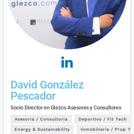
David González
Pescador
Socio Director en Glezco Asesores y Consultores
Asesoría / Consultoría
Deportivo / Fit Tech
Energy & Sustainability
Inmobiliaria / Prop T