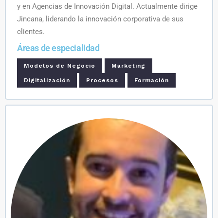
y en Agencias de Innovación Digital. Actualmente dirige
Jincana, liderando la innovación corporativa de sus
clientes.
Áreas de especialidad
Modelos de Negocio
Marketing
Digitalización
Procesos
Formación